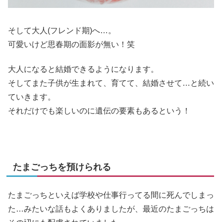
そして大人(フレンド期)へ…。
可愛いけど思春期の面影が無い！笑
大人になると結婚できるようになります。
そしてまた子供が生まれて、育てて、結婚させて…と続い
ていきます。
それだけでも楽しいのに遺伝の要素もあるという！
たまごっちを預けられる
たまごっちといえば学校や仕事行ってる間に死んでしまっ
た…みたいな話もよくありましたが、最近のたまごっちは