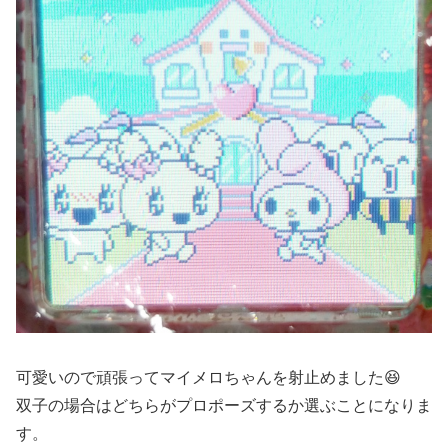
可愛いので頑張ってマイメロちゃんを射止めました😆
双子の場合はどちらがプロポーズするか選ぶことになりま
す。