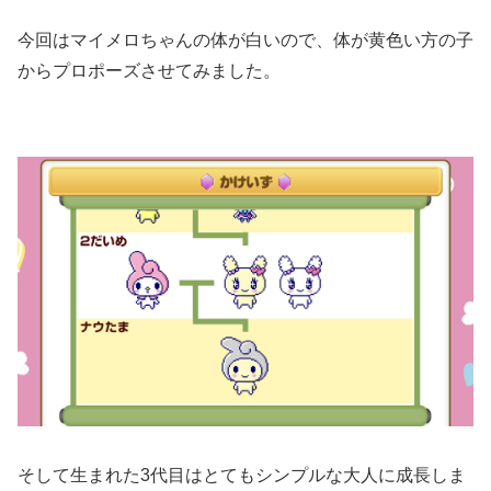
今回はマイメロちゃんの体が白いので、体が黄色い方の子
からプロポーズさせてみました。
そして生まれた3代目はとてもシンプルな大人に成長しま