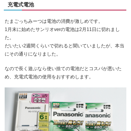
充電式電池
たまごっちみーつは電池の消費が激しめです。
1月末に始めたサンリオverの電池は2月11日に切れまし
た。
だいたい2週間くらいで切れると聞いていましたが、本当
にその通りになりました。
なので長く遊ぶなら使い捨ての電池だとコスパが悪いた
め、充電式電池の使用をおすすめします。