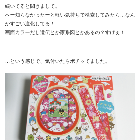
続いてると聞きまして。
へー知らなかったーと軽い気持ちで検索してみたら…なん
かすごい進化してる！
画面カラーだし遺伝とか家系図とかあるの？すげぇ！
…という感じで、気付いたらポチッてました。