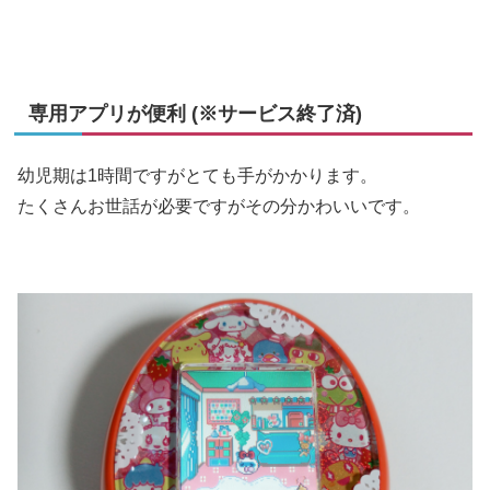
専用アプリが便利 (※サービス終了済)
幼児期は1時間ですがとても手がかかります。
たくさんお世話が必要ですがその分かわいいです。