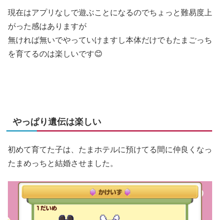
現在はアプリなしで遊ぶことになるのでちょっと難易度上
がった感はありますが
無ければ無いでやっていけますし本体だけでもたまごっち
を育てるのは楽しいです😊
やっぱり遺伝は楽しい
初めて育てた子は、たまホテルに預けてる間に仲良くなっ
たまめっちと結婚させました。