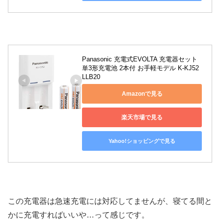
Panasonic 充電式EVOLTA 充電器セット 
単3形充電池 2本付 お手軽モデル K-KJ52
LLB20
Amazonで見る
楽天市場で見る
Yahoo!ショッピングで見る
この充電器は急速充電には対応してませんが、寝てる間と
かに充電すればいいや…って感じです。