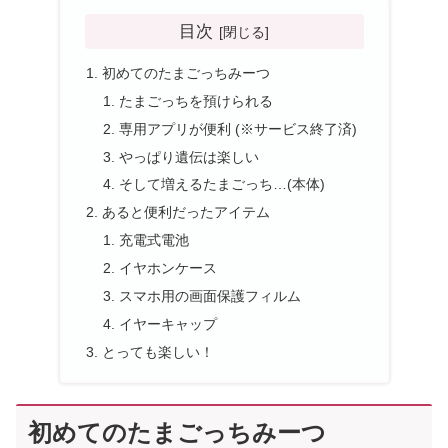
目次
初めてのたまごっちみーつ
たまごっちを預けられる
専用アプリが便利 (※サービス終了済)
やっぱり遺伝は楽しい
そして増えるたまごっち…(本体)
あると便利だったアイテム
充電式電池
イヤホンケース
スマホ用の画面保護フィルム
イヤーキャップ
とっても楽しい！
初めてのたまごっちみーつ