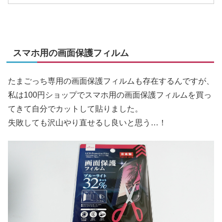
スマホ用の画面保護フィルム
たまごっち専用の画面保護フィルムも存在するんですが、
私は100円ショップでスマホ用の画面保護フィルムを買っ
てきて自分でカットして貼りました。
失敗しても沢山やり直せるし良いと思う…！