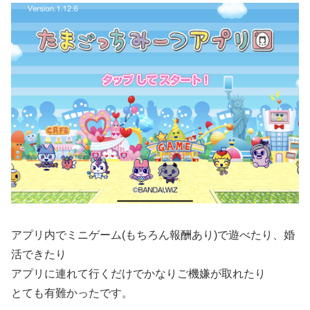
アプリ内でミニゲーム(もちろん報酬あり)で遊べたり、婚
活できたり
アプリに連れて行くだけでかなりご機嫌が取れたり
とても有難かったです。