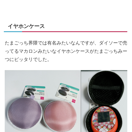
イヤホンケース
たまごっち界隈では有名みたいなんですが、ダイソーで売
ってるマカロンみたいなイヤホンケースがたまごっちみー
つにピッタリでした。