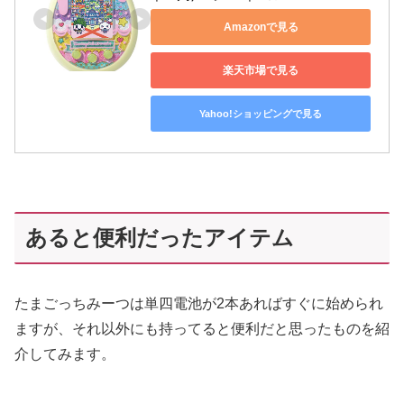
Amazonで見る
楽天市場で見る
Yahoo!ショッピングで見る
あると便利だったアイテム
たまごっちみーつは単四電池が2本あればすぐに始められ
ますが、それ以外にも持ってると便利だと思ったものを紹
介してみます。