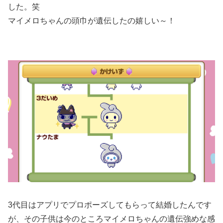
した。笑
マイメロちゃんの頭巾が遺伝したの嬉しい～！
3代目はアプリでプロポーズしてもらって結婚したんです
が、その子供は今のところマイメロちゃんの遺伝強めな感