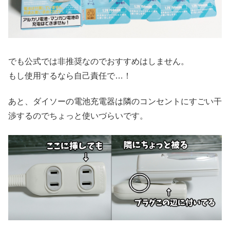
でも公式では非推奨なのでおすすめはしません。
もし使用するなら自己責任で…！
あと、ダイソーの電池充電器は隣のコンセントにすごい干
渉するのでちょっと使いづらいです。