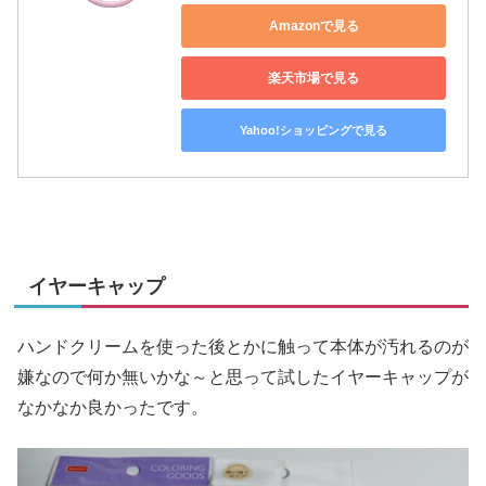
Amazonで見る
楽天市場で見る
Yahoo!ショッピングで見る
イヤーキャップ
ハンドクリームを使った後とかに触って本体が汚れるのが
嫌なので何か無いかな～と思って試したイヤーキャップが
なかなか良かったです。