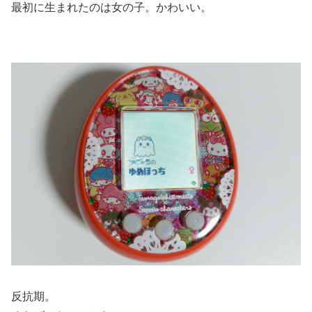
最初に生まれたのは女の子。かわいい。
反抗期。