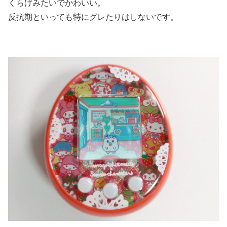
くらげみたいでかわいい。
反抗期といっても特にグレたりはしないです。