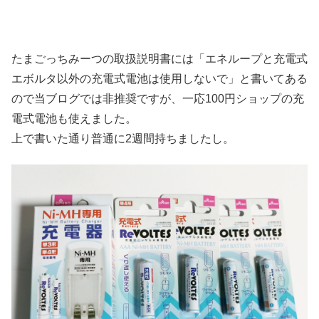
たまごっちみーつの取扱説明書には「エネループと充電式
エボルタ以外の充電式電池は使用しないで」と書いてある
ので当ブログでは非推奨ですが、一応100円ショップの充
電式電池も使えました。
上で書いた通り普通に2週間持ちましたし。