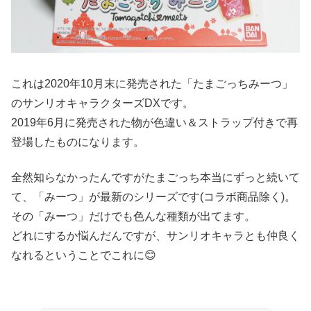
これは2020年10月末に発売された「たまごっちみーつ」
のサンリオキャラクターズDXです。
2019年6月に発売された物が色違い＆ストラップ付きで再
登場したものになります。
全然知らなかったんですがたまごっち本当にずっと続いて
て、「みーつ」が最新のシリーズです(コラボ商品除く)。
その「みーつ」だけでも色んな種類が出てます。
どれにするか悩んだんですが、サンリオキャラとも仲良く
なれるということでこれに😊