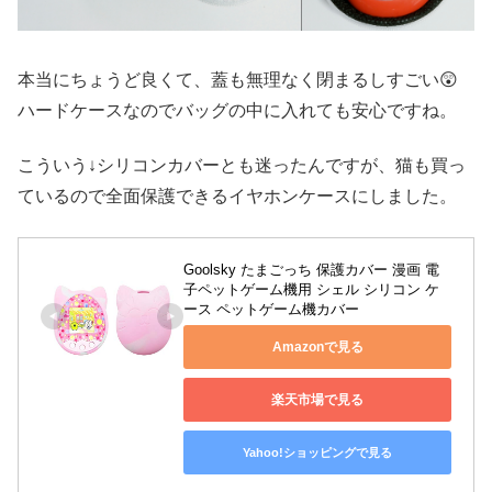
本当にちょうど良くて、蓋も無理なく閉まるしすごい😲
ハードケースなのでバッグの中に入れても安心ですね。
こういう↓シリコンカバーとも迷ったんですが、猫も買っ
ているので全面保護できるイヤホンケースにしました。
Goolsky たまごっち 保護カバー 漫画 電
子ペットゲーム機用 シェル シリコン ケ
ース ペットゲーム機カバー
Amazonで見る
楽天市場で見る
Yahoo!ショッピングで見る