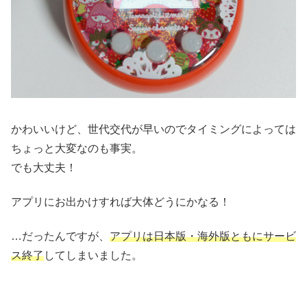
かわいいけど、世代交代が早いのでタイミングによっては
ちょっと大変なのも事実。
でも大丈夫！
アプリにお出かけすれば大体どうにかなる！
…だったんですが、
アプリは日本版・海外版ともにサービ
ス終了
してしまいました。