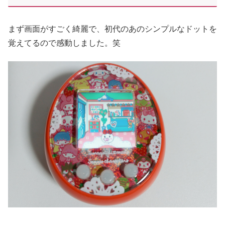
まず画面がすごく綺麗で、初代のあのシンプルなドットを
覚えてるので感動しました。笑