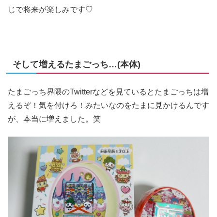
じで将来が楽しみです♡
そして増えるたまごっち…(本体)
たまごっち界隈のTwitterなどを見ているとたまごっちは増
えるぞ！気を付けろ！みたいなのをたまに見かけるんです
が、本当に増えました。笑