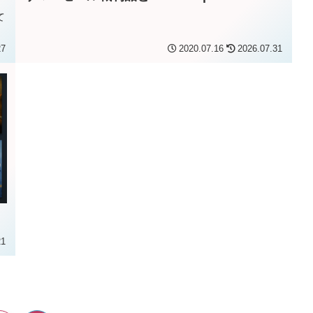
て
27
2020.07.16
2026.07.31
21