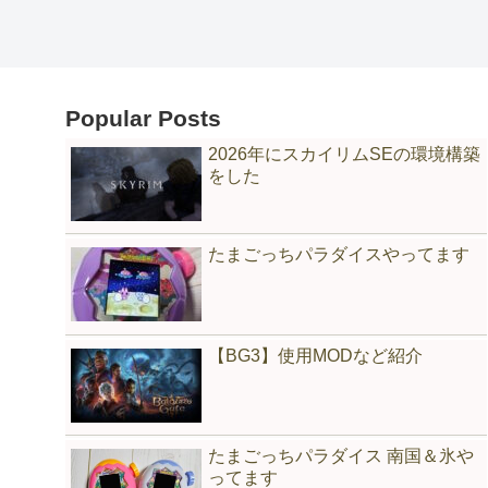
Popular Posts
2026年にスカイリムSEの環境構築
をした
たまごっちパラダイスやってます
【BG3】使用MODなど紹介
たまごっちパラダイス 南国＆氷や
ってます