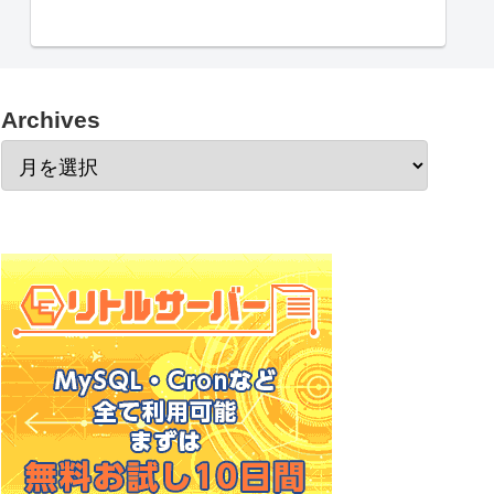
Archives