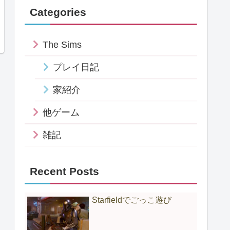
Categories
The Sims
プレイ日記
家紹介
他ゲーム
雑記
Recent Posts
Starfieldでごっこ遊び