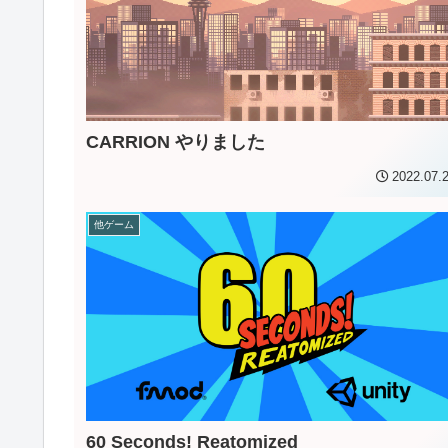
CARRION やりました
2022.07.
他ゲーム
60 Seconds! Reatomized