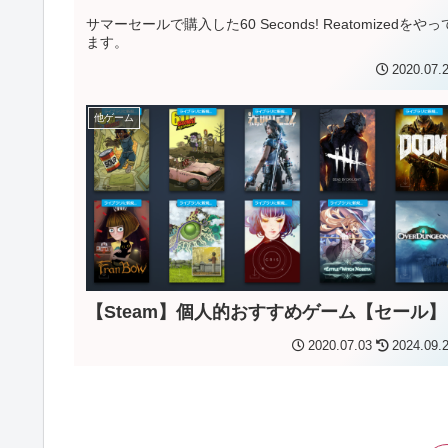
サマーセールで購入した60 Seconds! Reatomizedをやっ
ます。
2020.07.
他ゲーム
【Steam】個人的おすすめゲーム【セール】
2020.07.03
2024.09.