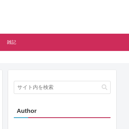
雑記
Author