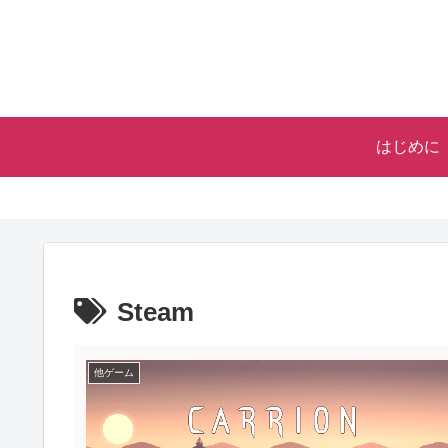
はじめに
Steam
他ゲーム